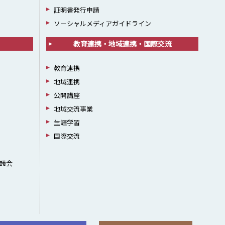
証明書発行申請
ソーシャルメディアガイドライン
教育連携・地域連携・国際交流
教育連携
地域連携
公開講座
地域交流事業
生涯学習
国際交流
議会