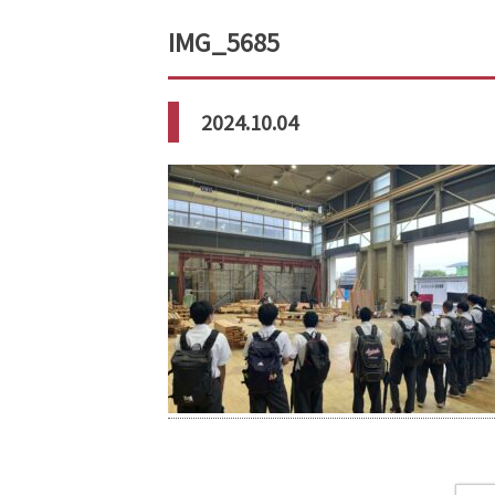
IMG_5685
2024.10.04