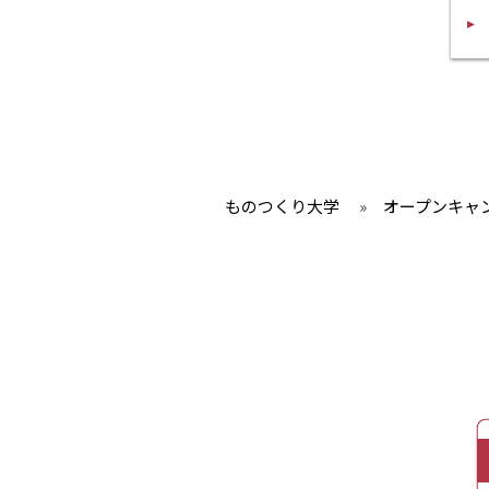
ものつくり大学
»
オープンキャ