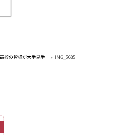
高校の皆様が大学見学
»
IMG_5685