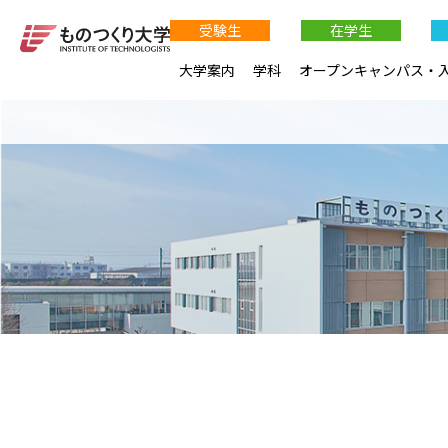
受験生
在学生
大学案内
学科
オープンキャンパス・