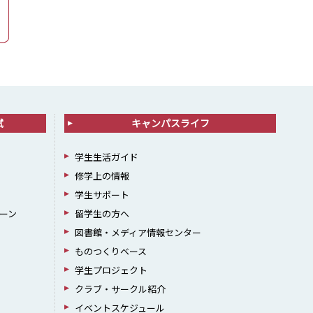
試
キャンパスライフ
学生生活ガイド
修学上の情報
学生サポート
ーン
留学生の方へ
図書館・メディア情報センター
ものつくりベース
学生プロジェクト
クラブ・サークル紹介
イベントスケジュール