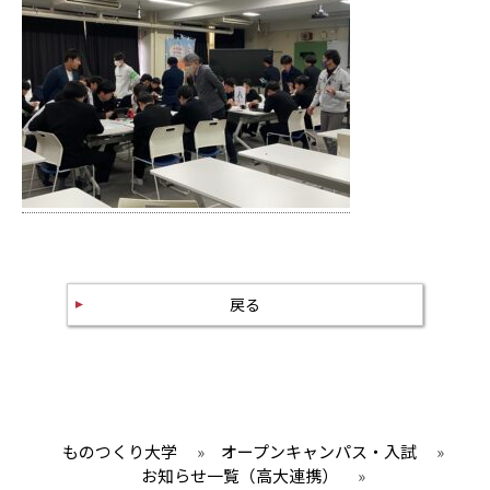
戻る
ものつくり大学
»
オープンキャンパス・入試
»
お知らせ一覧（高大連携）
»