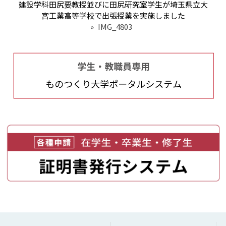
建設学科田尻要教授並びに田尻研究室学生が埼玉県立大
宮工業高等学校で出張授業を実施しました
»
IMG_4803