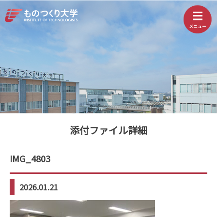
添付ファイル詳細
IMG_4803
2026.01.21