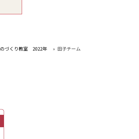
のづくり教室 2022年
»
田子チーム