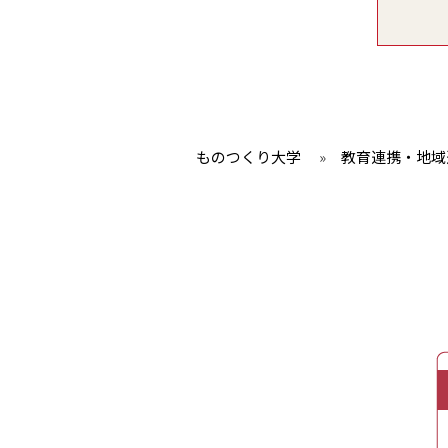
ものつくり大学
»
教育連携・地域