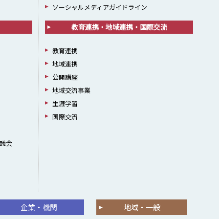
ソーシャルメディアガイドライン
教育連携・地域連携・国際交流
教育連携
地域連携
公開講座
地域交流事業
生涯学習
国際交流
議会
企業・機関
地域・一般