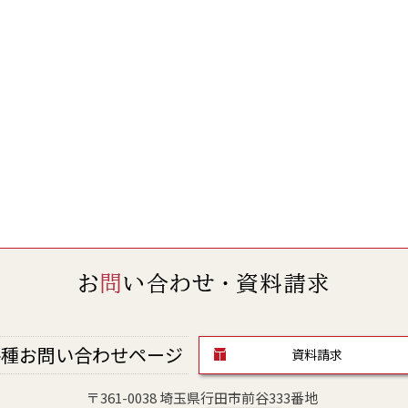
種お問い合わせページ
資料請求
〒361-0038 埼玉県行田市前谷333番地