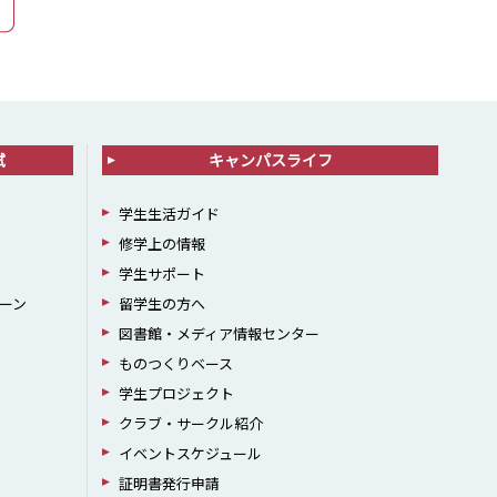
試
キャンパスライフ
学生生活ガイド
修学上の情報
学生サポート
ーン
留学生の方へ
図書館・メディア情報センター
ものつくりベース
学生プロジェクト
クラブ・サークル紹介
イベントスケジュール
証明書発行申請