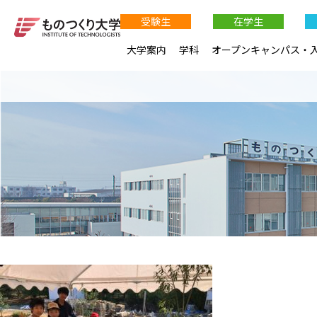
受験生
在学生
大学案内
学科
オープンキャンパス・