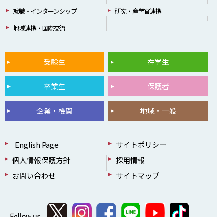
就職・インターンシップ
研究・産学官連携
地域連携・国際交流
受験生
在学生
卒業生
保護者
企業・機関
地域・一般
English Page
サイトポリシー
個人情報保護方針
採用情報
お問い合わせ
サイトマップ