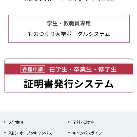
大学案内
学科・研究科
入試・オープンキャンパス
キャンパスライフ