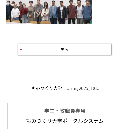
戻る
ものつくり大学
»
img2025_1015