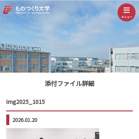
添付ファイル詳細
img2025_1015
2026.01.20