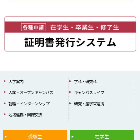
大学案内
学科・研究科
入試・オープンキャンパス
キャンパスライフ
就職・インターンシップ
研究・産学官連携
地域連携・国際交流
受験生
在学生