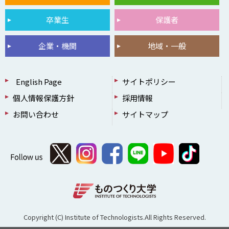
卒業生
保護者
企業・機関
地域・一般
English Page
サイトポリシー
個人情報保護方針
採用情報
お問い合わせ
サイトマップ
Copyright (C) Institute of Technologists.All Rights Reserved.