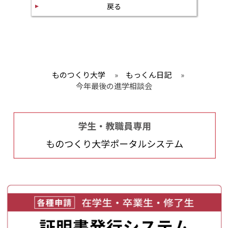
戻る
ものつくり大学
»
もっくん日記
»
今年最後の進学相談会