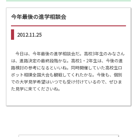
今年最後の進学相談会
2012.11.25
今日は、今年最後の進学相談会だ。高校3年生のみなさん
は、進路決定の最終段階かな。高校1・2年生は、今後の進
路検討の参考になるといいね。同時開催していた高校生ロ
ボット相撲全国大会も観戦してくれたかな。今後も、個別
での大学見学希望はいつでも受け付けているので、ぜひま
た見学に来てくださいね。