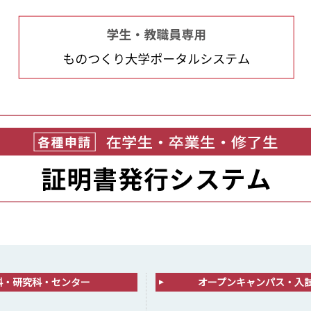
科・研究科・センター
オープンキャンパス・入