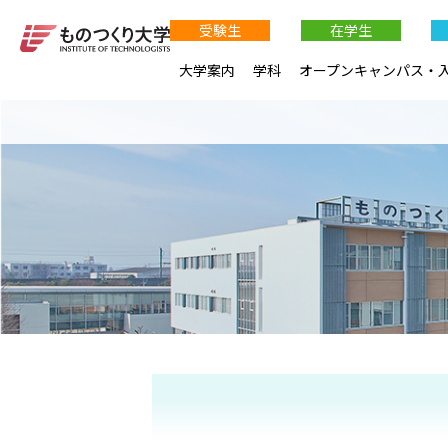
受験生
在学生
大学案内
学科
オープンキャンパス・