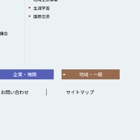
生涯学習
国際交流
議会
企業・機関
地域・一般
お問い合わせ
サイトマップ