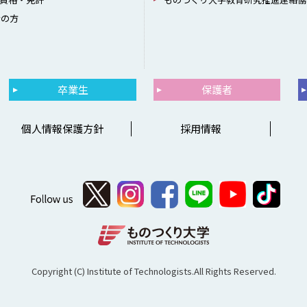
者の方
卒業生
保護者
個人情報保護方針
採用情報
Copyright (C) Institute of Technologists.All Rights Reserved.