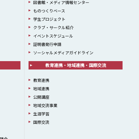
図書館・メディア情報センター
ものつくりベース
学生プロジェクト
クラブ・サークル紹介
イベントスケジュール
証明書発行申請
ソーシャルメディアガイドライン
教育連携・地域連携・国際交流
教育連携
地域連携
公開講座
地域交流事業
生涯学習
国際交流
議会