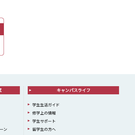
試
キャンパスライフ
学生生活ガイド
修学上の情報
学生サポート
ーン
留学生の方へ