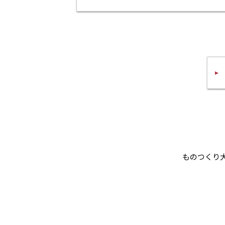
ものつくり