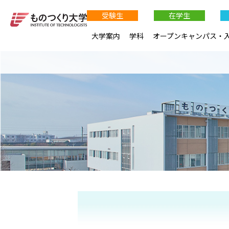
受験生
在学生
大学案内
学科
オープンキャンパス・