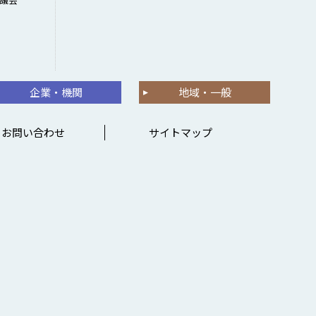
企業・機関
地域・一般
お問い合わせ
サイトマップ