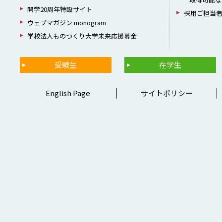
開学20周年特設サイト
採用ご担当
ウェブマガジン monogram
学校法人ものつくり大学未来応援募金
受験生
在学生
English Page
サイトポリシー