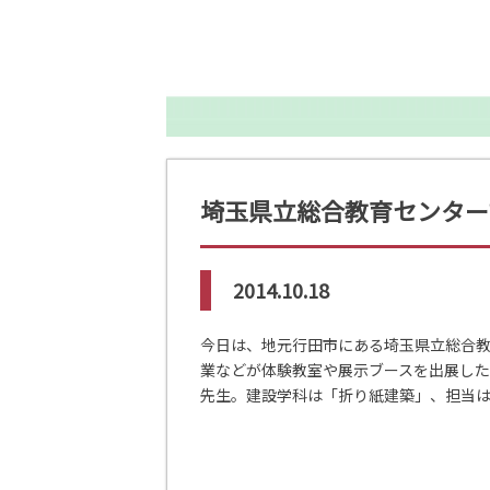
埼玉県立総合教育センター
2014.10.18
今日は、地元行田市にある埼玉県立総合教
業などが体験教室や展示ブースを出展し
先生。建設学科は「折り紙建築」、担当は