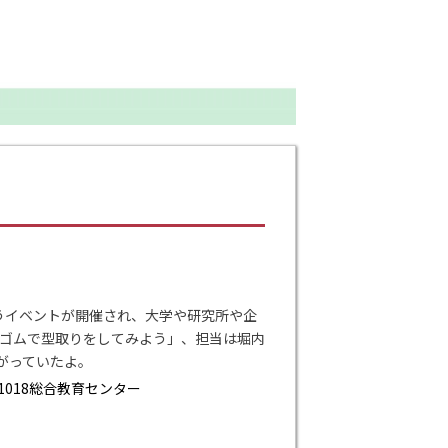
うイベントが開催され、大学や研究所や企
ゴムで型取りをしてみよう」、担当は堀内
がっていたよ。