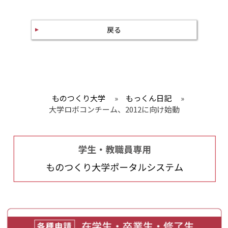
戻る
ものつくり大学
»
もっくん日記
»
大学ロボコンチーム、2012に向け始動