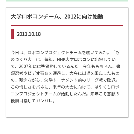
大学ロボコンチーム、2012に向け始動
2011.10.18
今日は、ロボコンプロジェクトチームを覗いてみた。「も
のつくり大」は、毎年、NHK大学ロボコンに出場してい
て、2007年には準優勝しているんだ。今年ももちろん、書
類選考やビデオ審査を通過し、大会に出場を果たしたもの
の、残念ながら、決勝トーナメント前のリーグ戦で敗退。
この悔しさをバネに、来年の大会に向けて、はやくもロボ
コンプロジェクトチームが始動したんだ。来年こそ悲願の
優勝目指してガンバレ。