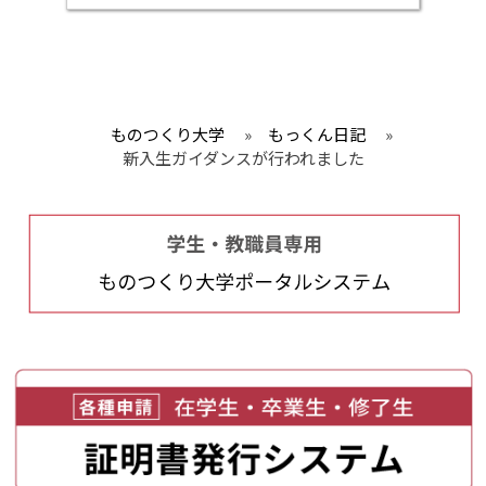
ものつくり大学
»
もっくん日記
»
新入生ガイダンスが行われました