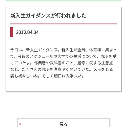
新入生ガイダンスが行われました
2012.04.04
今日は、新入生ガイダンス。新入生が全員、体育館に集まっ
て、今後のスケジュールや大学での生活について、説明を受
けていたよ。作業着や教科書のこと、履修に関する注意点
など、たくさんの説明を注意深く聞いていた。メモをとる
姿も初々しいね。そして明日は入学式だ。
戻る