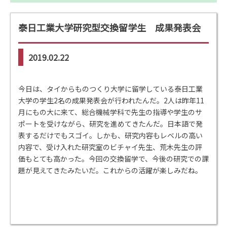
泰日工業大学研究型交換留学生 成果発表会
2019.02.22
今日は、タイからものつくり大学に留学している泰日工業
大学の学生2名の成果発表会が行われたんだ。2人は昨年11
月にもの大に来て、総合機械学科で先生の指導や学生のサ
ポートを受けながら、研究を進めてきたんだ。日本語で発
表するだけでもスゴイ。しかも、研究内容もレベルの高い
内容で、受け入れた研究室のビチャイ先生、荒木先生の評
価もとても高かった。今回の交換留学で、今後の研究での課
題が見えてきたみたいだ。これからの活躍が楽しみだね。