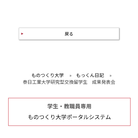
戻る
ものつくり大学
»
もっくん日記
»
泰日工業大学研究型交換留学生 成果発表会