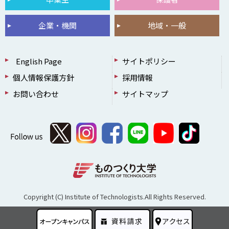
企業・機関
地域・一般
English Page
サイトポリシー
個人情報保護方針
採用情報
お問い合わせ
サイトマップ
Copyright (C) Institute of Technologists.All Rights Reserved.