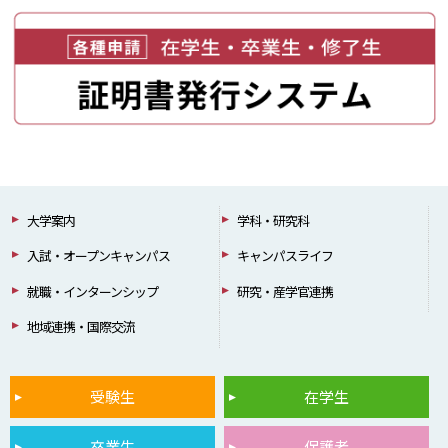
大学案内
学科・研究科
入試・オープンキャンパス
キャンパスライフ
就職・インターンシップ
研究・産学官連携
地域連携・国際交流
受験生
在学生
卒業生
保護者