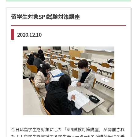
留学生対象SPI試験対策講座
2020.12.10
今日は留学生を対象にした「SPI試験対策講座」が開催され
たよ！留学生を支援する学生チューター6名が講師役に名乗