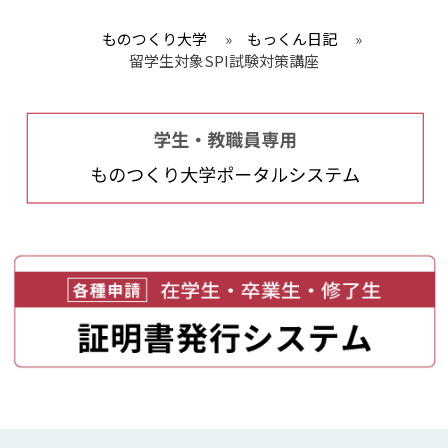
ものつくり大学
»
もっくん日記
»
留学生対象SPI試験対策講座