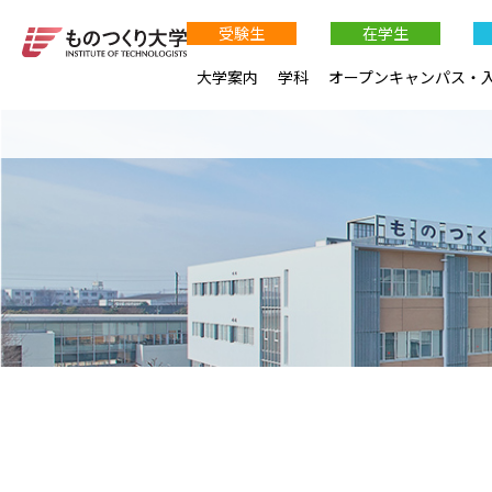
受験生
在学生
大学案内
学科
オープンキャンパス・