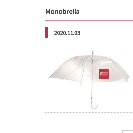
Monobrella
2020.11.03