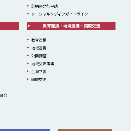
証明書発行申請
ソーシャルメディアガイドライン
教育連携・地域連携・国際交流
教育連携
地域連携
公開講座
地域交流事業
生涯学習
国際交流
議会