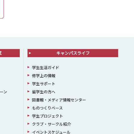
試
キャンパスライフ
学生生活ガイド
修学上の情報
学生サポート
ーン
留学生の方へ
図書館・メディア情報センター
ものつくりベース
学生プロジェクト
クラブ・サークル紹介
イベントスケジュール