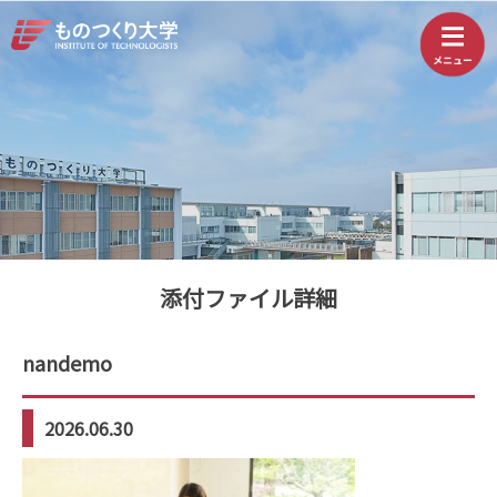
添付ファイル詳細
nandemo
2026.06.30