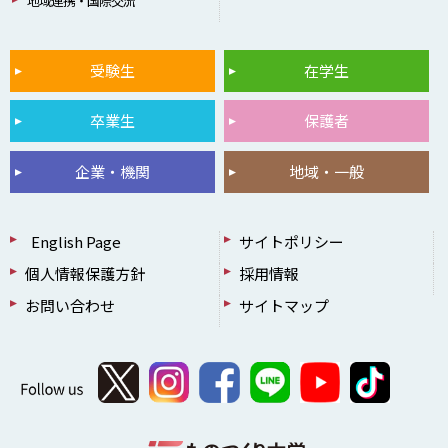
地域連携・国際交流
受験生
在学生
卒業生
保護者
企業・機関
地域・一般
English Page
サイトポリシー
個人情報保護方針
採用情報
お問い合わせ
サイトマップ