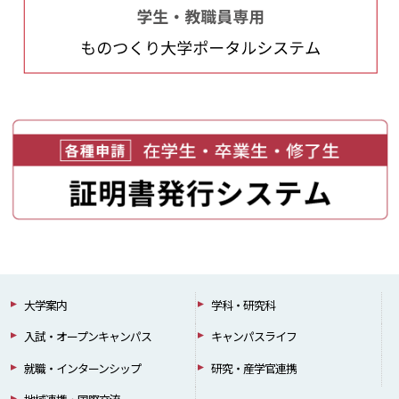
大学案内
学科・研究科
入試・オープンキャンパス
キャンパスライフ
就職・インターンシップ
研究・産学官連携