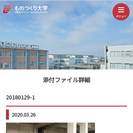
添付ファイル詳細
20180129-1
2020.03.26