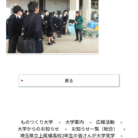
戻る
ものつくり大学
»
大学案内
»
広報活動
»
大学からのお知らせ
»
お知らせ一覧（総合）
»
埼玉県立上尾橘高校2年生の皆さんが大学見学
»