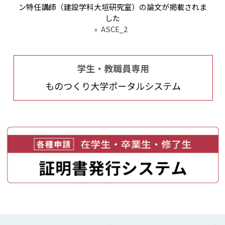
ン特任講師（建設学科大垣研究室）の論文が掲載されま
した
»
ASCE_2