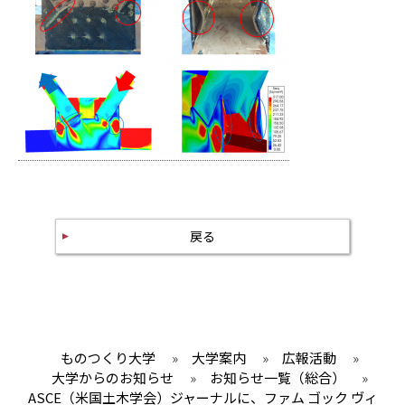
戻る
ものつくり大学
»
大学案内
»
広報活動
»
大学からのお知らせ
»
お知らせ一覧（総合）
»
ASCE（米国土木学会）ジャーナルに、ファム ゴック ヴィ