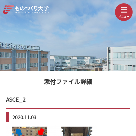
添付ファイル詳細
ASCE_2
2020.11.03