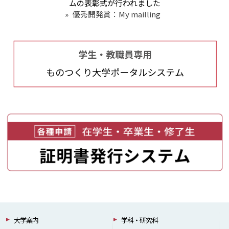
ムの表彰式が行われました
»
優秀開発賞：My mailling
大学案内
学科・研究科