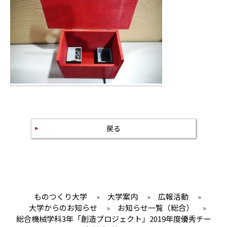
戻る
ものつくり大学
»
大学案内
»
広報活動
»
大学からのお知らせ
»
お知らせ一覧（総合）
»
総合機械学科3年「創造プロジェクト」2019年度優秀チー