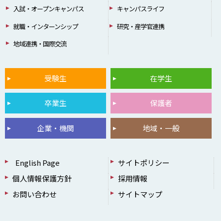
入試・オープンキャンパス
キャンパスライフ
就職・インターンシップ
研究・産学官連携
地域連携・国際交流
受験生
在学生
卒業生
保護者
企業・機関
地域・一般
English Page
サイトポリシー
個人情報保護方針
採用情報
お問い合わせ
サイトマップ