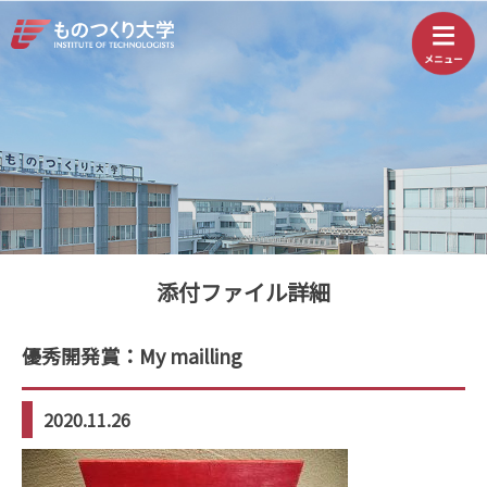
添付ファイル詳細
優秀開発賞：My mailling
2020.11.26