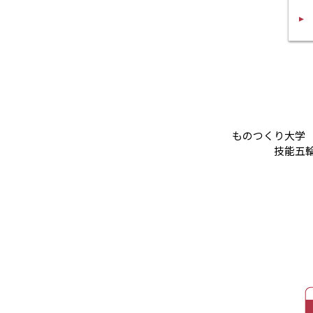
ものつくり大学
技能五