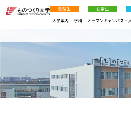
受験生
在学生
大学案内
学科
オープンキャンパス・