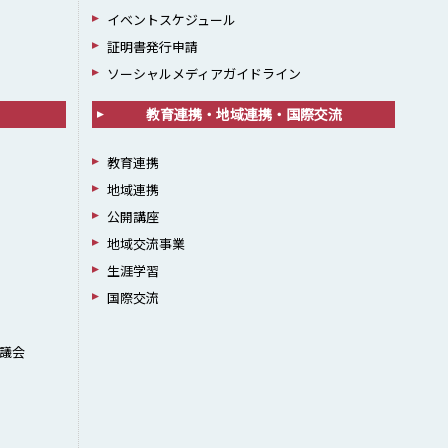
イベントスケジュール
証明書発行申請
ソーシャルメディアガイドライン
教育連携・地域連携・国際交流
教育連携
地域連携
公開講座
地域交流事業
生涯学習
国際交流
議会