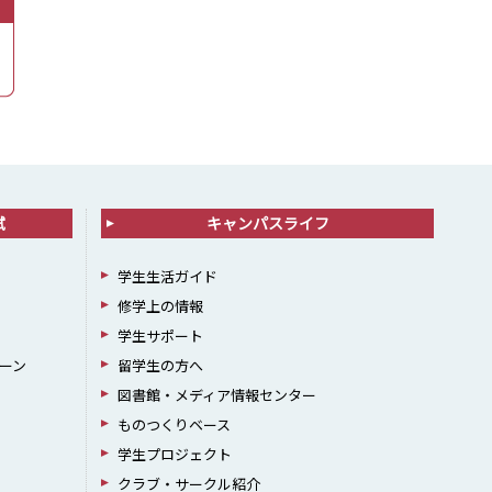
試
キャンパスライフ
学生生活ガイド
修学上の情報
学生サポート
ーン
留学生の方へ
図書館・メディア情報センター
ものつくりベース
学生プロジェクト
クラブ・サークル紹介