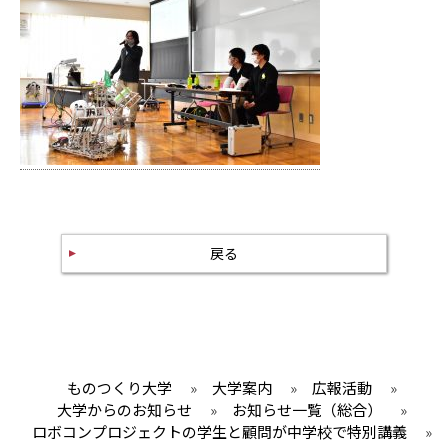
戻る
ものつくり大学
»
大学案内
»
広報活動
»
大学からのお知らせ
»
お知らせ一覧（総合）
»
ロボコンプロジェクトの学生と顧問が中学校で特別講義
»