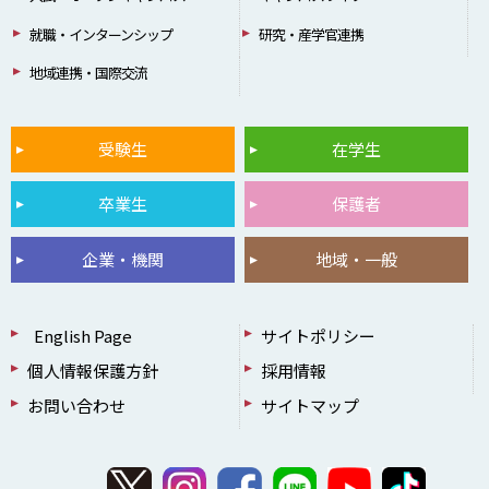
就職・インターンシップ
研究・産学官連携
地域連携・国際交流
受験生
在学生
卒業生
保護者
企業・機関
地域・一般
English Page
サイトポリシー
個人情報保護方針
採用情報
お問い合わせ
サイトマップ