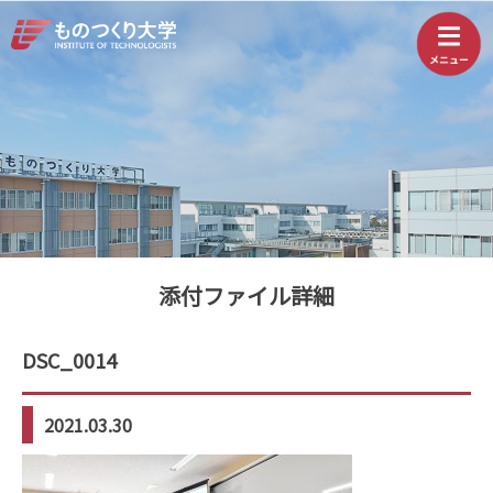
添付ファイル詳細
DSC_0014
2021.03.30