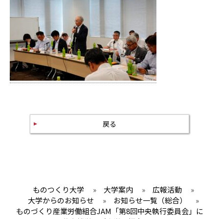
戻る
ものつくり大学
»
大学案内
»
広報活動
»
大学からのお知らせ
»
お知らせ一覧（総合）
»
ものづくり産業労働組合JAM「第8回中央執行委員会」に