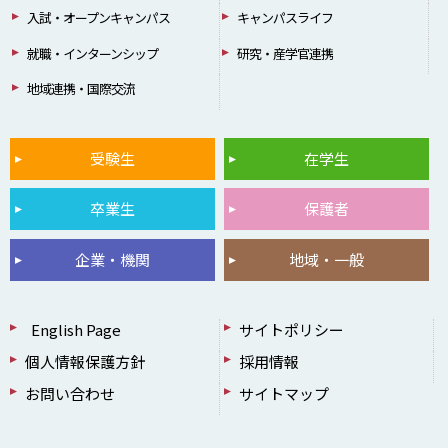
入試・オープンキャンパス
キャンパスライフ
就職・インターンシップ
研究・産学官連携
地域連携・国際交流
受験生
在学生
卒業生
保護者
企業・機関
地域・一般
English Page
サイトポリシー
個人情報保護方針
採用情報
お問い合わせ
サイトマップ