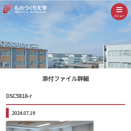
添付ファイル詳細
DSC5818-r
2024.07.19