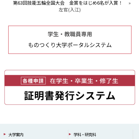
第63回技能五輪全国大会 金賞をはじめ6名が入賞！
»
左官(入江)
大学案内
学科・研究科