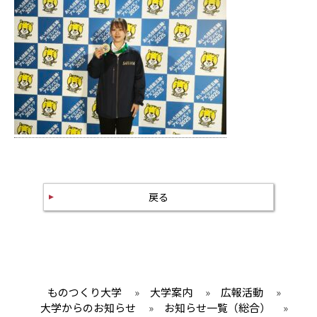
戻る
ものつくり大学
»
大学案内
»
広報活動
»
大学からのお知らせ
»
お知らせ一覧（総合）
»