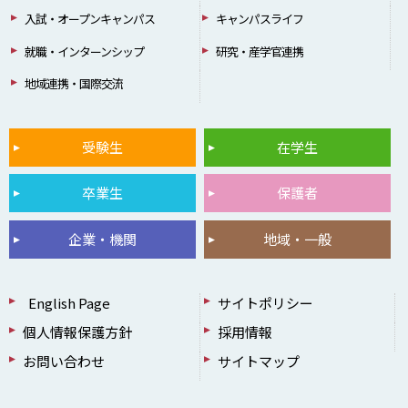
入試・オープンキャンパス
キャンパスライフ
就職・インターンシップ
研究・産学官連携
地域連携・国際交流
受験生
在学生
卒業生
保護者
企業・機関
地域・一般
English Page
サイトポリシー
個人情報保護方針
採用情報
お問い合わせ
サイトマップ