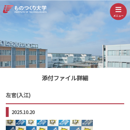
添付ファイル詳細
左官(入江)
2025.10.20