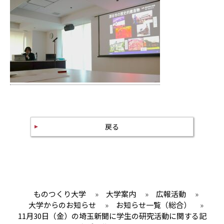
戻る
ものつくり大学
»
大学案内
»
広報活動
»
大学からのお知らせ
»
お知らせ一覧（総合）
»
11月30日（金）の埼玉新聞に学生の研究活動に関する記