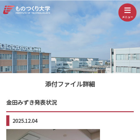
添付ファイル詳細
金田みずき発表状況
2025.12.04