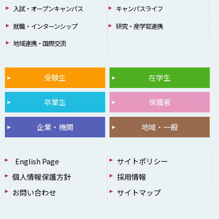
入試・オープンキャンパス
キャンパスライフ
就職・インターンシップ
研究・産学官連携
地域連携・国際交流
受験生
在学生
卒業生
保護者
企業・機関
地域・一般
English Page
サイトポリシー
個人情報保護方針
採用情報
お問い合わせ
サイトマップ