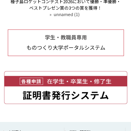
種子島ロケットコンテスト2026において優勝・準優勝・
ベストプレゼン賞の3つの賞を獲得！
»
unnamed (1)