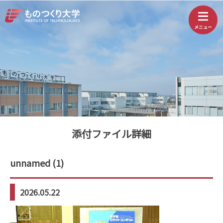
添付ファイル詳細
unnamed (1)
2026.05.22