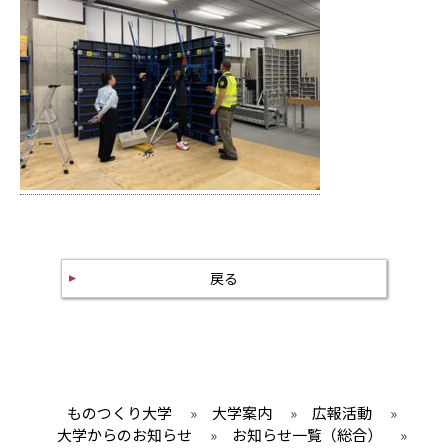
戻る
ものつくり大学
»
大学案内
»
広報活動
»
大学からのお知らせ
»
お知らせ一覧（総合）
»