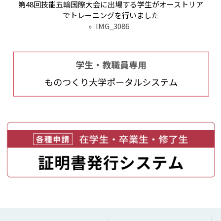
第48回技能五輪国際大会に出場する学生がオーストリア
でトレーニングを行いました
»
IMG_3086