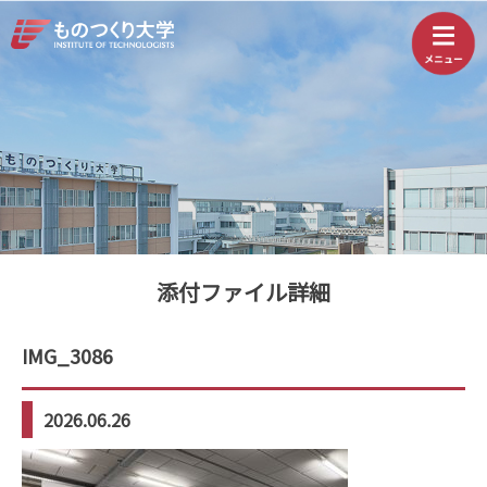
添付ファイル詳細
IMG_3086
2026.06.26