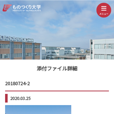
添付ファイル詳細
20180724-2
2020.03.25