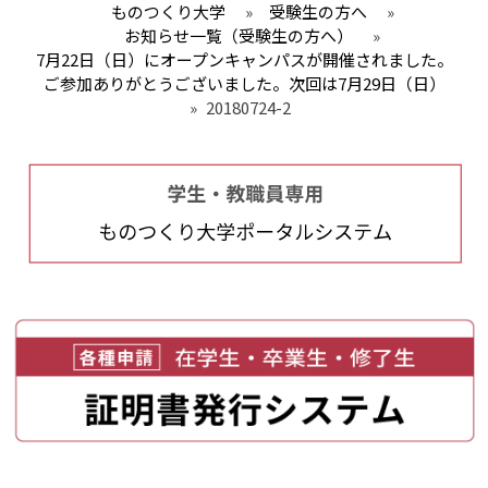
ものつくり大学
»
受験生の方へ
»
お知らせ一覧（受験生の方へ）
»
7月22日（日）にオープンキャンパスが開催されました。
ご参加ありがとうございました。次回は7月29日（日）
»
20180724-2