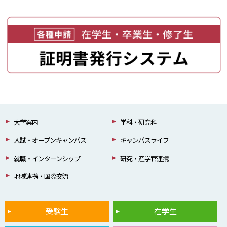
大学案内
学科・研究科
入試・オープンキャンパス
キャンパスライフ
就職・インターンシップ
研究・産学官連携
地域連携・国際交流
受験生
在学生