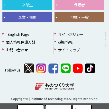
卒業生
保護者
企業・機関
地域・一般
English Page
サイトポリシー
個人情報保護方針
採用情報
お問い合わせ
サイトマップ
Copyright (C) Institute of Technologists.All Rights Reserved.