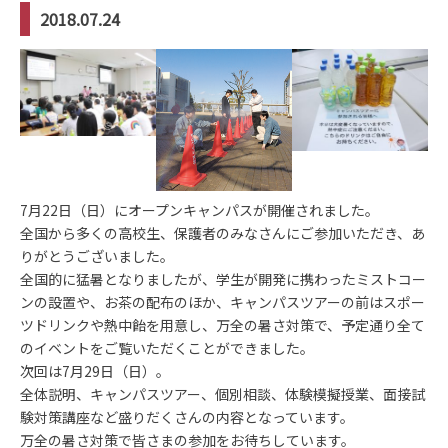
2018.07.24
7月22日（日）にオープンキャンパスが開催されました。
全国から多くの高校生、保護者のみなさんにご参加いただき、あ
りがとうございました。
全国的に猛暑となりましたが、学生が開発に携わったミストコー
ンの設置や、お茶の配布のほか、キャンパスツアーの前はスポー
ツドリンクや熱中飴を用意し、万全の暑さ対策で、予定通り全て
のイベントをご覧いただくことができました。
次回は7月29日（日）。
全体説明、キャンパスツアー、個別相談、体験模擬授業、面接試
験対策講座など盛りだくさんの内容となっています。
万全の暑さ対策で皆さまの参加をお待ちしています。