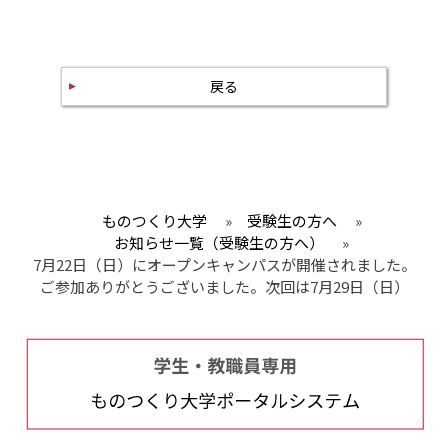
戻る
ものつくり大学
»
受験生の方へ
»
お知らせ一覧（受験生の方へ）
»
7月22日（日）にオープンキャンパスが開催されました。
ご参加ありがとうございました。次回は7月29日（日）