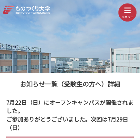
お知らせ一覧（受験生の方へ）詳細
7月22日（日）にオープンキャンパスが開催されま
した。
ご参加ありがとうございました。次回は7月29日
（日）