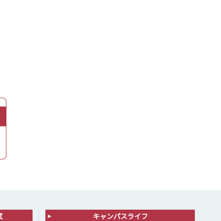
試
キャンパスライフ