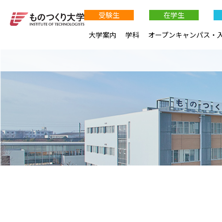
受験生
在学生
大学案内
学科
オープンキャンパス・