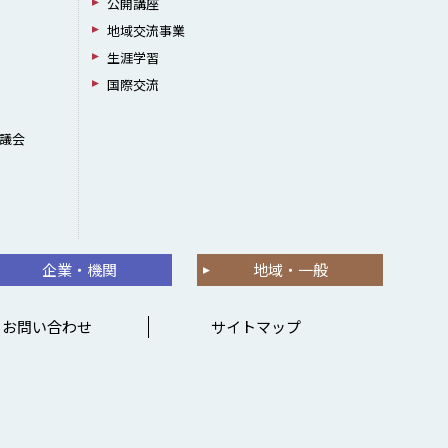
公開講座
地域交流事業
生涯学習
国際交流
議会
企業・機関
地域・一般
お問い合わせ
サイトマップ