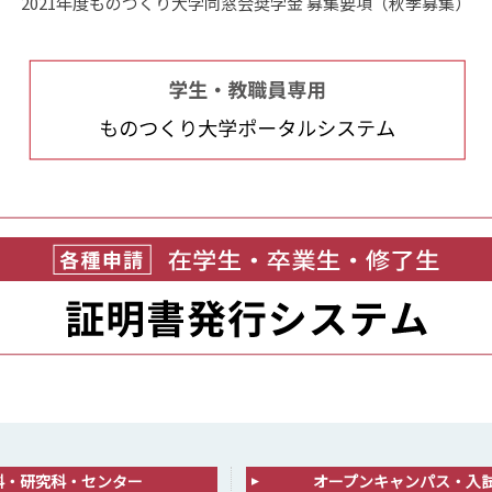
2021年度ものつくり大学同窓会奨学金 募集要項（秋季募集）
科・研究科・センター
オープンキャンパス・入