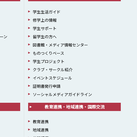
学生生活ガイド
修学上の情報
学生サポート
ーン
留学生の方へ
図書館・メディア情報センター
ものつくりベース
学生プロジェクト
クラブ・サークル紹介
イベントスケジュール
証明書発行申請
ソーシャルメディアガイドライン
教育連携・地域連携・国際交流
教育連携
地域連携