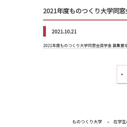
2021年度ものつくり大学同
2021.10.21
2021年度ものつくり大学同窓会奨学金 募集要
ものつくり大学
»
在学生