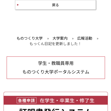
戻る
ものつくり大学
»
大学案内
»
広報活動
»
もっくん日記を更新しました！