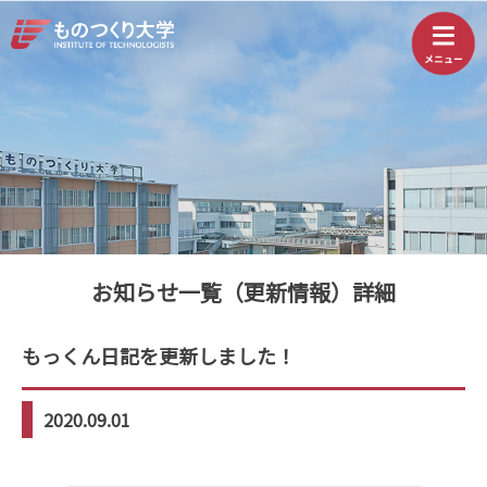
お知らせ一覧（更新情報）詳細
もっくん日記を更新しました！
2020.09.01