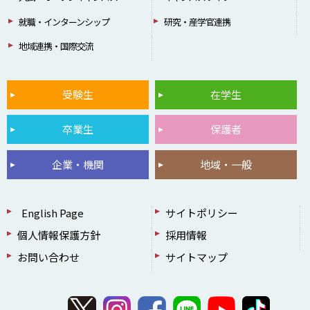
就職・インターンシップ
研究・産学官連携
地域連携・国際交流
受験生
在学生
卒業生
保護者
企業・機関
地域・一般
English Page
サイトポリシー
個人情報保護方針
採用情報
お問い合わせ
サイトマップ