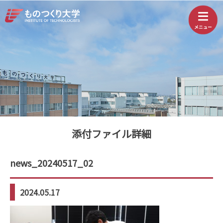
添付ファイル詳細
news_20240517_02
2024.05.17