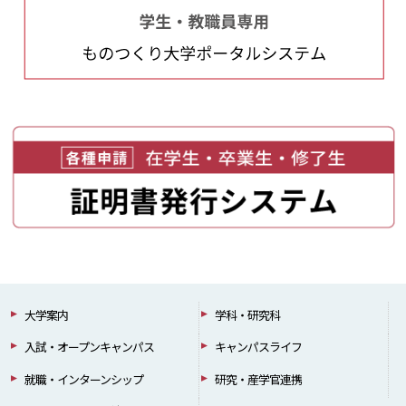
大学案内
学科・研究科
入試・オープンキャンパス
キャンパスライフ
就職・インターンシップ
研究・産学官連携