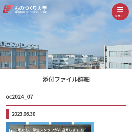
添付ファイル詳細
oc2024_07
2023.06.30