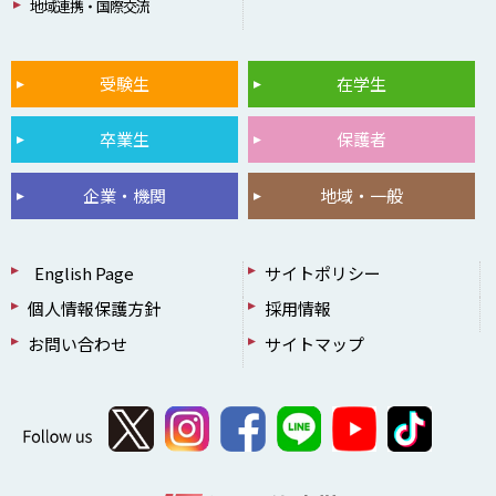
地域連携・国際交流
受験生
在学生
卒業生
保護者
企業・機関
地域・一般
English Page
サイトポリシー
個人情報保護方針
採用情報
お問い合わせ
サイトマップ