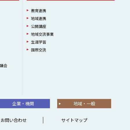
教育連携
地域連携
公開講座
地域交流事業
生涯学習
国際交流
議会
企業・機関
地域・一般
お問い合わせ
サイトマップ