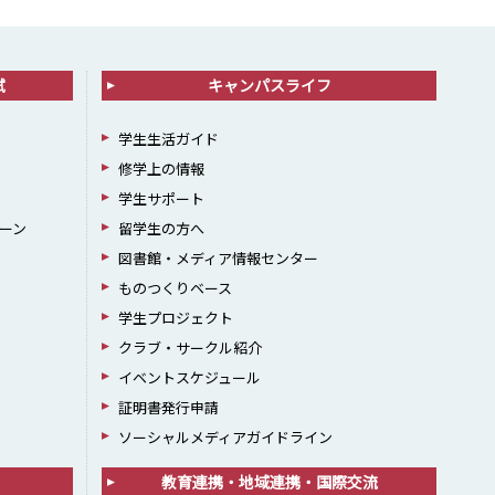
試
キャンパスライフ
学生生活ガイド
修学上の情報
学生サポート
ーン
留学生の方へ
図書館・メディア情報センター
ものつくりベース
学生プロジェクト
クラブ・サークル紹介
イベントスケジュール
証明書発行申請
ソーシャルメディアガイドライン
教育連携・地域連携・国際交流