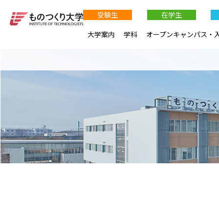
受験生
在学生
大学案内
学科
オープンキャンパス・