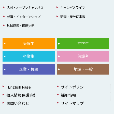
入試・オープンキャンパス
キャンパスライフ
就職・インターンシップ
研究・産学官連携
地域連携・国際交流
受験生
在学生
卒業生
保護者
企業・機関
地域・一般
English Page
サイトポリシー
個人情報保護方針
採用情報
お問い合わせ
サイトマップ