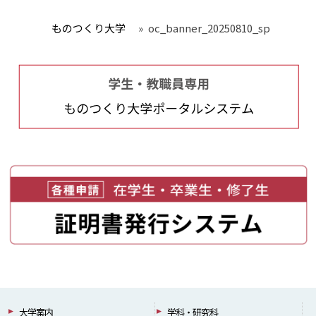
ものつくり大学
»
oc_banner_20250810_sp
大学案内
学科・研究科