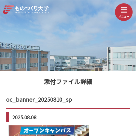
添付ファイル詳細
oc_banner_20250810_sp
2025.08.08