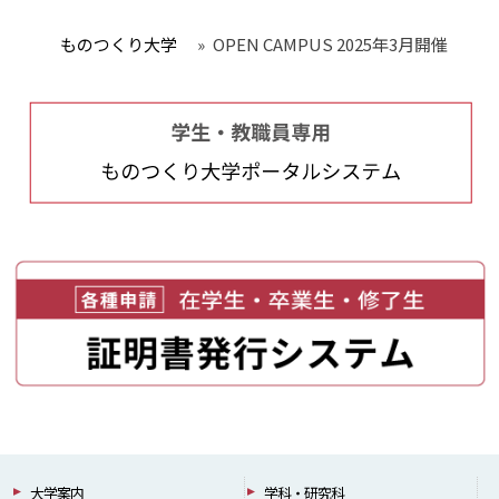
ものつくり大学
»
OPEN CAMPUS 2025年3月開催
大学案内
学科・研究科