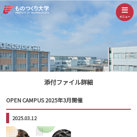
添付ファイル詳細
OPEN CAMPUS 2025年3月開催
2025.03.12