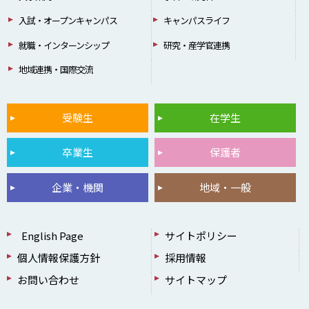
入試・オープンキャンパス
キャンパスライフ
就職・インターンシップ
研究・産学官連携
地域連携・国際交流
受験生
在学生
卒業生
保護者
企業・機関
地域・一般
English Page
サイトポリシー
個人情報保護方針
採用情報
お問い合わせ
サイトマップ