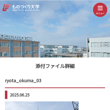
添付ファイル詳細
ryota_okuma_03
2025.06.25