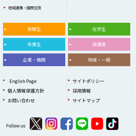
地域連携・国際交流
受験生
在学生
卒業生
保護者
企業・機関
地域・一般
English Page
サイトポリシー
個人情報保護方針
採用情報
お問い合わせ
サイトマップ