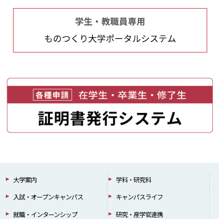
大学案内
学科・研究科
入試・オープンキャンパス
キャンパスライフ
就職・インターンシップ
研究・産学官連携