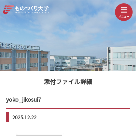
添付ファイル詳細
yoko_jikosui7
2025.12.22