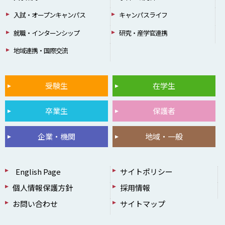
入試・オープンキャンパス
キャンパスライフ
就職・インターンシップ
研究・産学官連携
地域連携・国際交流
受験生
在学生
卒業生
保護者
企業・機関
地域・一般
English Page
サイトポリシー
個人情報保護方針
採用情報
お問い合わせ
サイトマップ