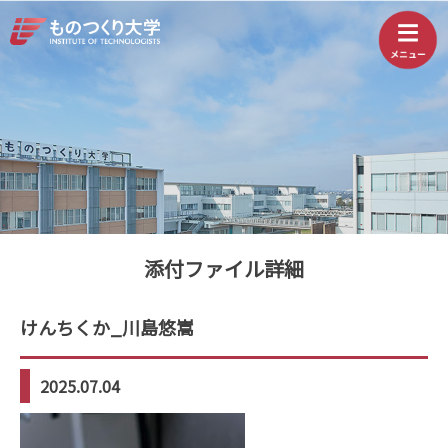
添付ファイル詳細
けんちくか_川島悠嵩
2025.07.04