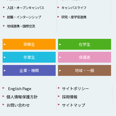
入試・オープンキャンパス
キャンパスライフ
就職・インターンシップ
研究・産学官連携
地域連携・国際交流
受験生
在学生
卒業生
保護者
企業・機関
地域・一般
English Page
サイトポリシー
個人情報保護方針
採用情報
お問い合わせ
サイトマップ