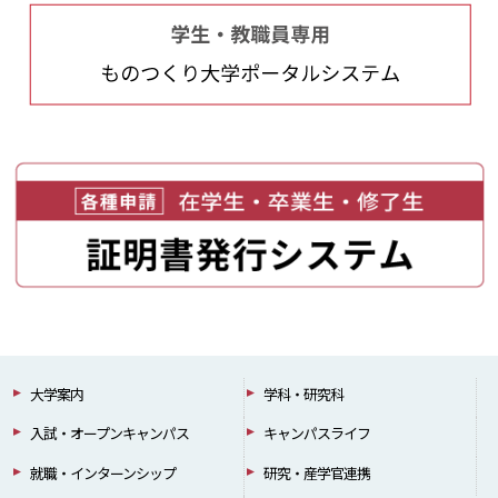
大学案内
学科・研究科
入試・オープンキャンパス
キャンパスライフ
就職・インターンシップ
研究・産学官連携