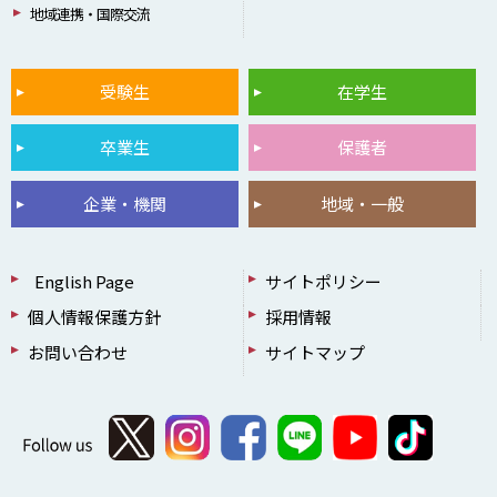
地域連携・国際交流
受験生
在学生
卒業生
保護者
企業・機関
地域・一般
English Page
サイトポリシー
個人情報保護方針
採用情報
お問い合わせ
サイトマップ