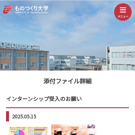
添付ファイル詳細
インターンシップ受入のお願い
2025.05.15