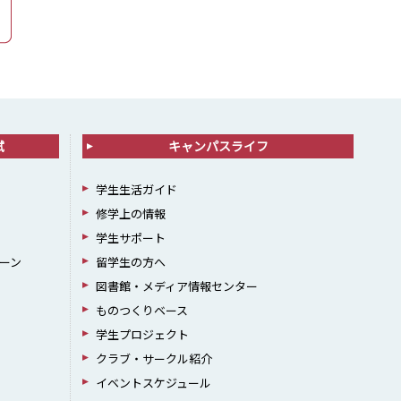
試
キャンパスライフ
学生生活ガイド
修学上の情報
学生サポート
ーン
留学生の方へ
図書館・メディア情報センター
ものつくりベース
学生プロジェクト
クラブ・サークル紹介
イベントスケジュール