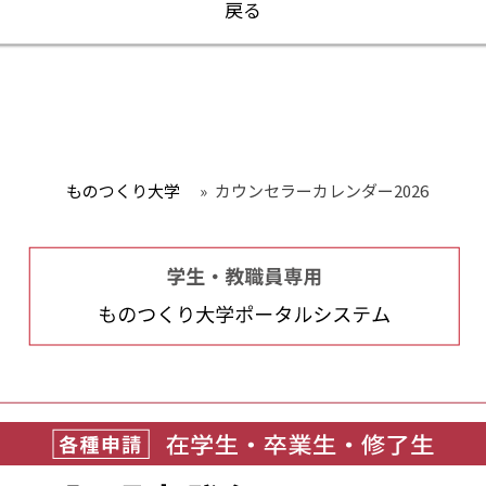
戻る
ものつくり大学
»
カウンセラーカレンダー2026