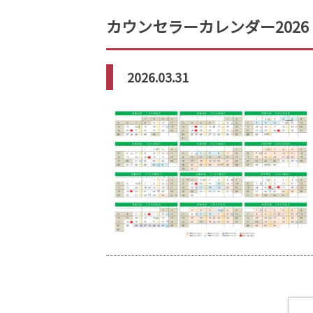
カウンセラーカレンダー2026
2026.03.31