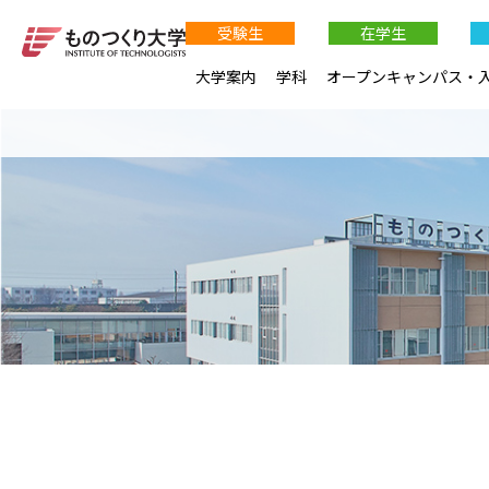
受験生
在学生
大学案内
学科
オープンキャンパス・