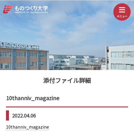
添付ファイル詳細
10thanniv_magazine
2022.04.06
10thanniv_magazine