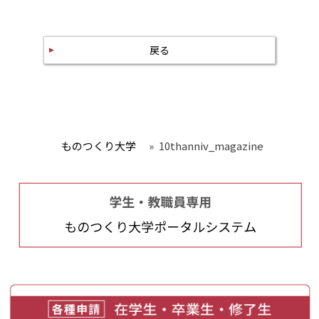
戻る
ものつくり大学
»
10thanniv_magazine