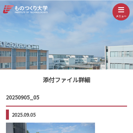
添付ファイル詳細
20250905_05
2025.09.05