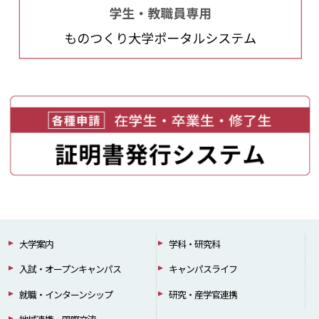
大学案内
学科・研究科
入試・オープンキャンパス
キャンパスライフ
就職・インターンシップ
研究・産学官連携