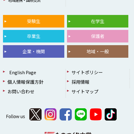
地域連携・国際交流
受験生
在学生
卒業生
保護者
企業・機関
地域・一般
English Page
サイトポリシー
個人情報保護方針
採用情報
お問い合わせ
サイトマップ