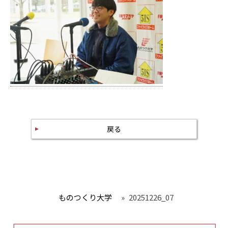
戻る
ものつくり大学
»
20251226_07