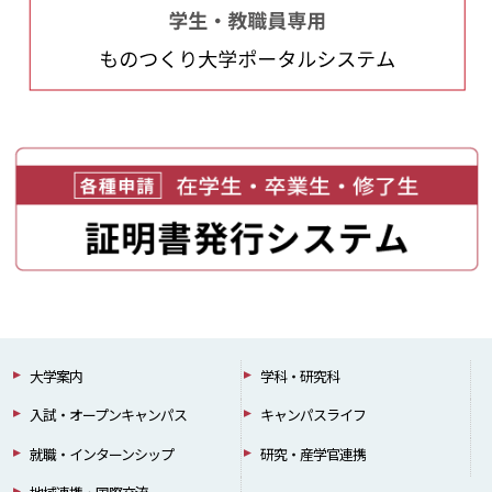
大学案内
学科・研究科
入試・オープンキャンパス
キャンパスライフ
就職・インターンシップ
研究・産学官連携