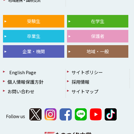
地域連携・国際交流
受験生
在学生
卒業生
保護者
企業・機関
地域・一般
English Page
サイトポリシー
個人情報保護方針
採用情報
お問い合わせ
サイトマップ