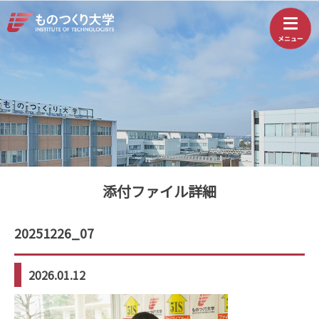
添付ファイル詳細
20251226_07
2026.01.12