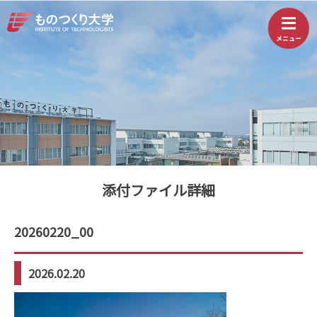
添付ファイル詳細
20260220_00
2026.02.20