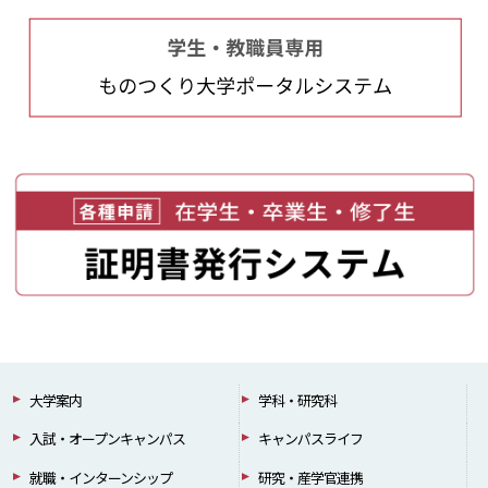
大学案内
学科・研究科
入試・オープンキャンパス
キャンパスライフ
就職・インターンシップ
研究・産学官連携