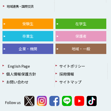
地域連携・国際交流
受験生
在学生
卒業生
保護者
企業・機関
地域・一般
English Page
サイトポリシー
個人情報保護方針
採用情報
お問い合わせ
サイトマップ