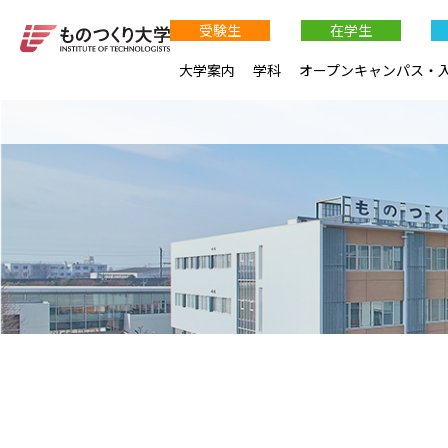
受験生
在学生
大学案内
学科
オープンキャンパス・