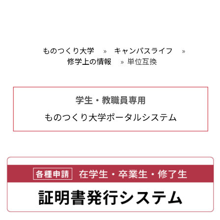
ものつくり大学
»
キャンパスライフ
»
修学上の情報
»
単位互換