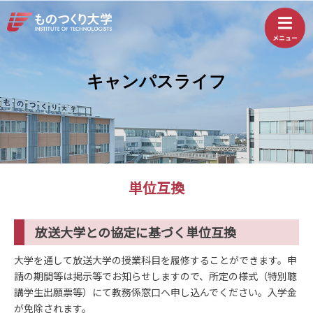
キャンパスライフ
単位互換
放送大学との協定に基づく単位互換
大学を通して放送大学の授業科目を履修することができます。申
請の期間等は掲示等でお知らせしますので、所定の様式（特別聴
講学生出願票等）にて教務係窓口へ申し込んでください。入学金
が免除されます。