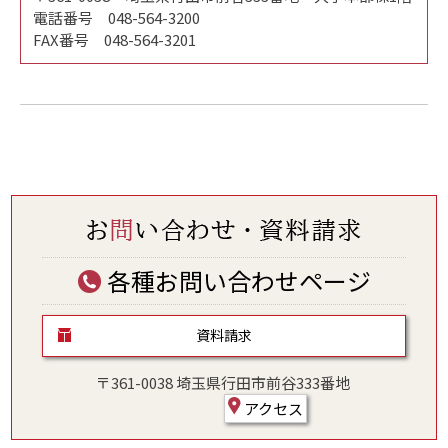
電話番号 048-564-3200
FAX番号 048-564-3201
各種お問い合わせページ
資料請求
〒361-0038 埼玉県行田市前谷333番地
アクセス