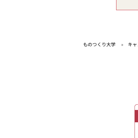
ものつくり大学
»
キャ