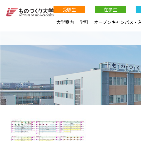
受験生
在学生
大学案内
学科
オープンキャンパス・