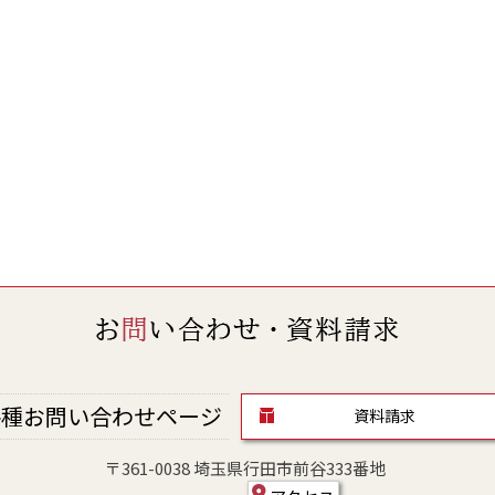
種お問い合わせページ
資料請求
〒361-0038 埼玉県行田市前谷333番地