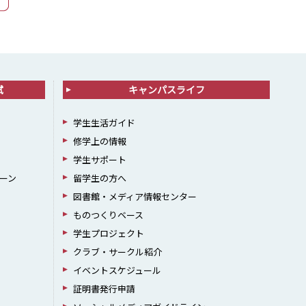
試
キャンパスライフ
学生生活ガイド
修学上の情報
学生サポート
ーン
留学生の方へ
図書館・メディア情報センター
ものつくりベース
学生プロジェクト
クラブ・サークル紹介
イベントスケジュール
証明書発行申請