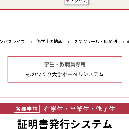
アクセス
ンパスライフ
»
修学上の情報
»
スケジュール・時間割
»