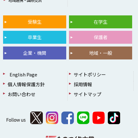
地域連携・国際交流
受験生
在学生
卒業生
保護者
企業・機関
地域・一般
English Page
サイトポリシー
個人情報保護方針
採用情報
お問い合わせ
サイトマップ