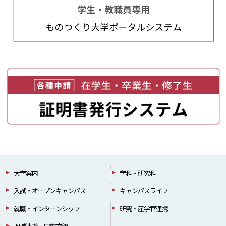
大学案内
学科・研究科
入試・オープンキャンパス
キャンパスライフ
就職・インターンシップ
研究・産学官連携