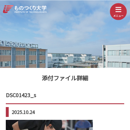
添付ファイル詳細
DSC01423_s
2025.10.24