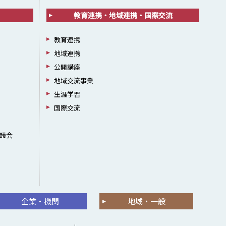
教育連携・地域連携・国際交流
教育連携
地域連携
公開講座
地域交流事業
生涯学習
国際交流
議会
企業・機関
地域・一般