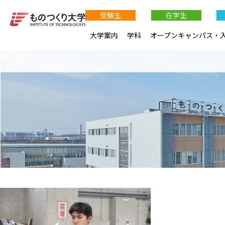
受験生
在学生
大学案内
学科
オープンキャンパス・