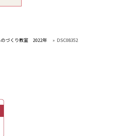
のづくり教室 2022年
»
DSC08352