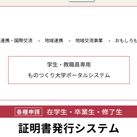
域連携・国際交流
»
地域連携
»
地域交流事業
»
おもしろも