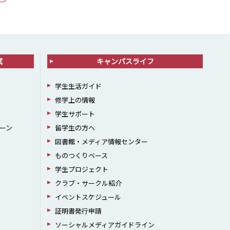
試
キャンパスライフ
学生生活ガイド
修学上の情報
学生サポート
ーン
留学生の方へ
図書館・メディア情報センター
ものつくりベース
学生プロジェクト
クラブ・サークル紹介
イベントスケジュール
証明書発行申請
ソーシャルメディアガイドライン