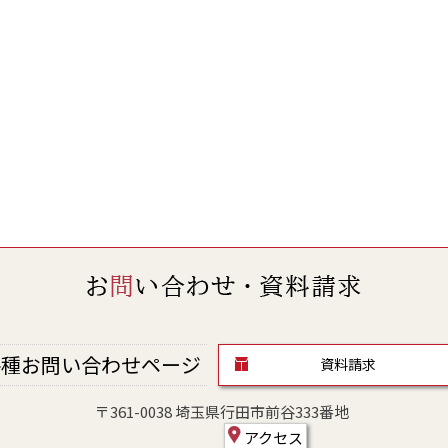
種お問い合わせページ
資料請求
〒361-0038 埼玉県行田市前谷333番地
アクセス