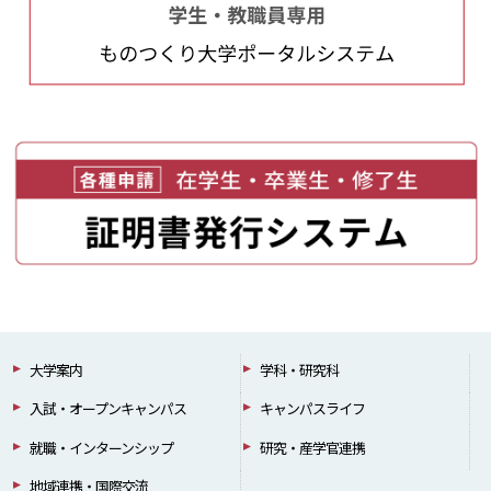
大学案内
学科・研究科
入試・オープンキャンパス
キャンパスライフ
就職・インターンシップ
研究・産学官連携
地域連携・国際交流