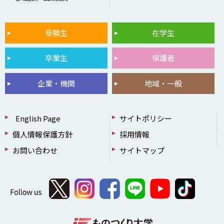
受験生
在学生
卒業生
保護者
企業・機関
地域・一般
English Page
サイトポリシー
個人情報保護方針
採用情報
お問い合わせ
サイトマップ