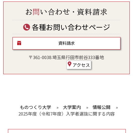
各種お問い合わせページ
資料請求
〒361-0038 埼玉県行田市前谷333番地
アクセス
ものつくり大学
»
大学案内
»
情報公開
»
2025年度（令和7年度）入学者選抜に関する内容