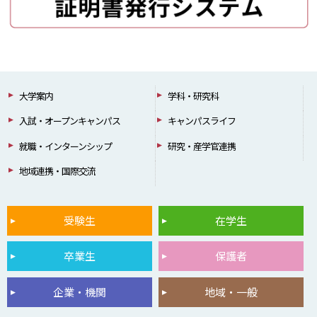
大学案内
学科・研究科
入試・オープンキャンパス
キャンパスライフ
就職・インターンシップ
研究・産学官連携
地域連携・国際交流
受験生
在学生
卒業生
保護者
企業・機関
地域・一般