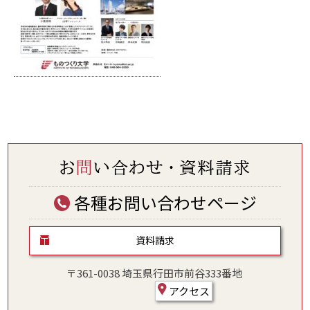
各種お問い合わせページ
資料請求
〒361-0038 埼玉県行田市前谷333番地
アクセス