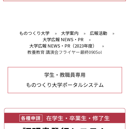
ものつくり大学
»
大学案内
»
広報活動
»
大学広報 NEWS・PR
»
大学広報 NEWS・PR（2023年度）
»
教養教育 講演会フライヤー最終0905ol