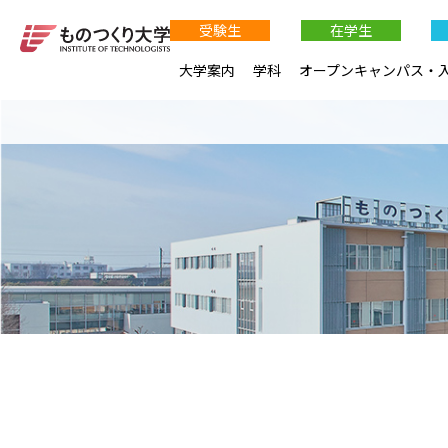
受験生
在学生
大学案内
学科
オープンキャンパス・