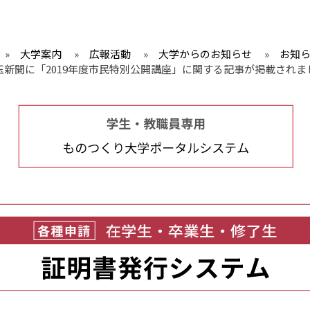
»
大学案内
»
広報活動
»
大学からのお知らせ
»
お知
玉新聞に「2019年度市民特別公開講座」に関する記事が掲載されま