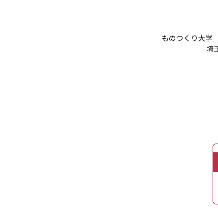
ものつくり大学
埼