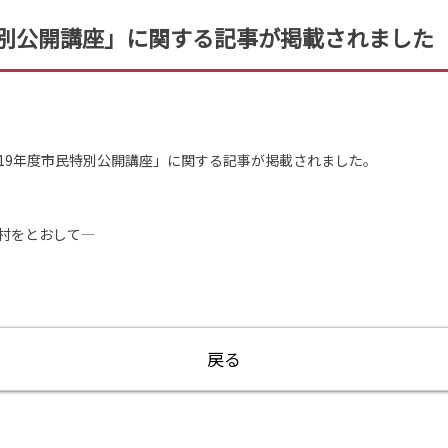
特別公開講座」に関する記事が掲載されました
2019年度市民特別公開講座」に関する記事が掲載されました。
をとおして―
戻る