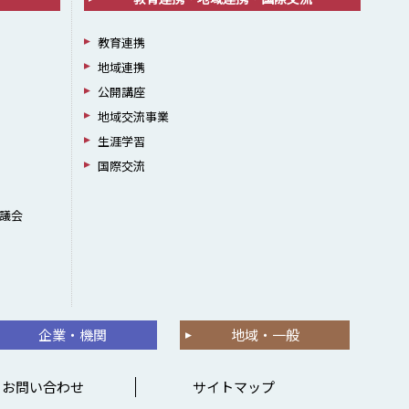
教育連携
地域連携
公開講座
地域交流事業
生涯学習
国際交流
議会
企業・機関
地域・一般
お問い合わせ
サイトマップ