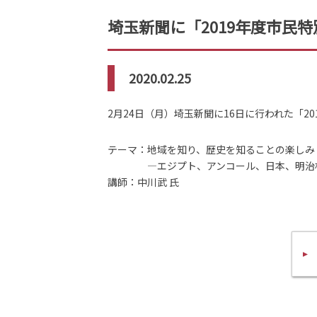
埼玉新聞に「2019年度市民
2020.02.25
2月24日（月）埼玉新聞に16日に行われた「
テーマ：地域を知り、歴史を知ることの楽しみ
―エジプト、アンコール、日本、明治村
講師：中川武 氏